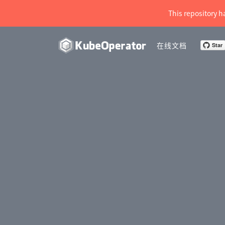
This repository h
在线文档