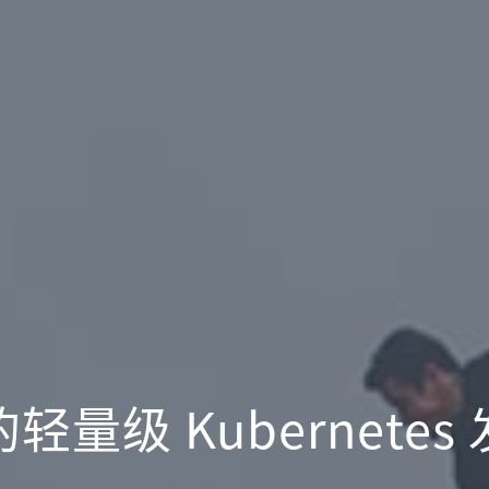
轻量级 Kubernetes