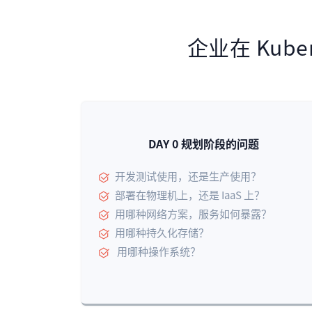
企业在 Kub
DAY 0 规划阶段的问题
开发测试使用，还是生产使用？
部署在物理机上，还是 IaaS 上？
用哪种网络方案，服务如何暴露？
用哪种持久化存储？
用哪种操作系统？