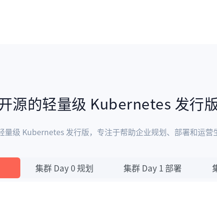
开源的轻量级 Kubernetes 发行
源的轻量级 Kubernetes 发行版，专注于帮助企业规划、部署和运营生产
集群 Day 0 规划
集群 Day 1 部署