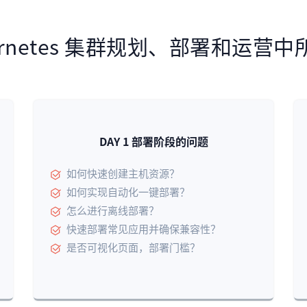
ernetes 集群规划、部署和运营
DAY 1 部署阶段的问题
如何快速创建主机资源？
如何实现自动化一键部署？
怎么进行离线部署？
快速部署常见应用并确保兼容性？
是否可视化页面，部署门槛？