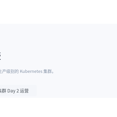
版
级别的 Kubernetes 集群。
集群 Day 2 运营