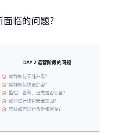
中所面临的问题?
DAY 2 运营阶段的问题
集群如何无缝升级？
集群如何快速扩容？
监控、告警、日志是否完善？
如何进行快速安全加固？
集群如何进行备份和恢复？